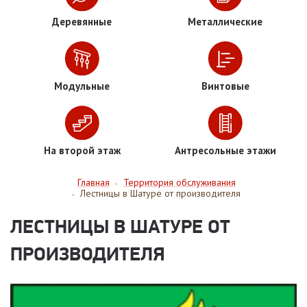
Деревянные
Металлические
Модульные
Винтовые
На второй этаж
Антресольные этажи
Главная
Территория обслуживания
-
Лестницы в Шатуре от производителя
-
ЛЕСТНИЦЫ В ШАТУРЕ ОТ
ПРОИЗВОДИТЕЛЯ