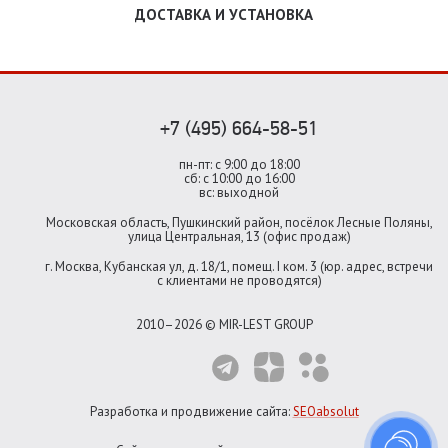
ДОСТАВКА И УСТАНОВКА
+7 (495) 664-58-51
пн-пт: с 9:00 до 18:00
сб: с 10:00 до 16:00
вс: выходной
Московская область, Пушкинский район, посёлок Лесные Поляны,
улица Центральная, 13 (офис продаж)
г. Москва, Кубанская ул, д. 18/1, помещ. I ком. 3 (юр. адрес, встречи
с клиентами не проводятся)
2010–2026 © MIR-LEST GROUP
Разработка и продвижение сайта:
SEOabsolut