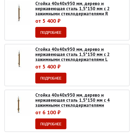
Стойка 40х40х950 мм, дерево и
нержавеющая сталь 1,5*150 мм с 2
зажимными стеклодержателями R
от 5 400 ₽
ПОДРОБНЕЕ
Стойка 40х40х950 мм, дерево и
нержавеющая сталь 1,5*150 мм с 2
зажимными стеклодержателями L
от 5 400 ₽
ПОДРОБНЕЕ
Стойка 40х40х950 мм, дерево и
нержавеющая сталь 1,5*150 мм с 4
зажимными стеклодержателями
от 6 100 ₽
ПОДРОБНЕЕ