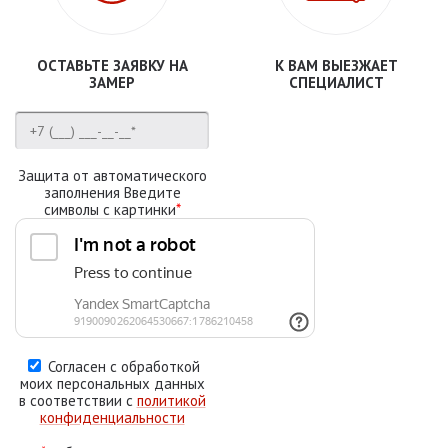
ОСТАВЬТЕ ЗАЯВКУ НА
К ВАМ ВЫЕЗЖАЕТ
ЗАМЕР
СПЕЦИАЛИСТ
Защита от автоматического
заполнения Введите
символы с картинки
*
Согласен с обработкой
моих персональных данных
в соответствии с
политикой
конфиденциальности