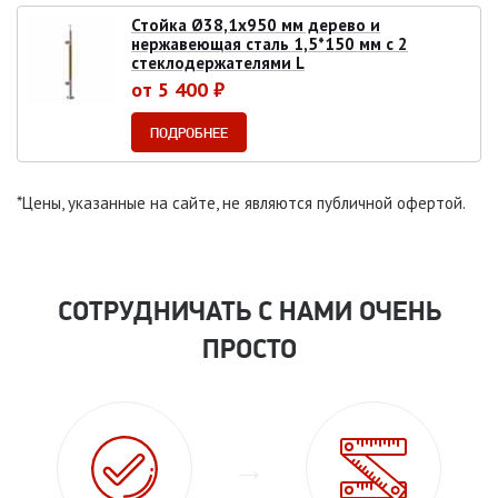
Стойка Ø38,1х950 мм дерево и
нержавеющая сталь 1,5*150 мм с 2
стеклодержателями L
от 5 400 ₽
ПОДРОБНЕЕ
*Цены, указанные на сайте, не являются публичной офертой.
СОТРУДНИЧАТЬ С НАМИ ОЧЕНЬ
ПРОСТО