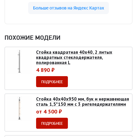
ПОХОЖИЕ МОДЕЛИ
Стойка квадратная 40х40, 2 литых
квадратных стеклодержателя,
полированная L
4 890 ₽
ПОДРОБНЕЕ
Стойка 40х40х950 мм, бук и нержавеющая
сталь 1,5*150 мм с 3 ригеледержателями
от 4 500 ₽
ПОДРОБНЕЕ