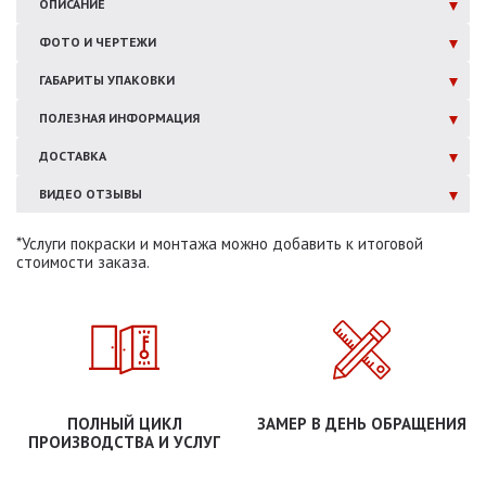
ОПИСАНИЕ
ФОТО И
ЧЕРТЕЖИ
ГАБАРИТЫ
УПАКОВКИ
ПОЛЕЗНАЯ
ИНФОРМАЦИЯ
ДОСТАВКА
ВИДЕО ОТЗЫВЫ
*Услуги покраски и монтажа можно добавить к итоговой
стоимости заказа.
ПОЛНЫЙ ЦИКЛ
ЗАМЕР В ДЕНЬ ОБРАЩЕНИЯ
ПРОИЗВОДСТВА И УСЛУГ