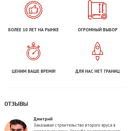
БОЛЕЕ 10 ЛЕТ НА РЫНКЕ
ОГРОМНЫЙ ВЫБОР
ЦЕНИМ ВАШЕ ВРЕМЯ!
ДЛЯ НАС НЕТ ГРАНИЦ
ОТЗЫВЫ
Дмитрий
Заказывал строительство второго яруса в