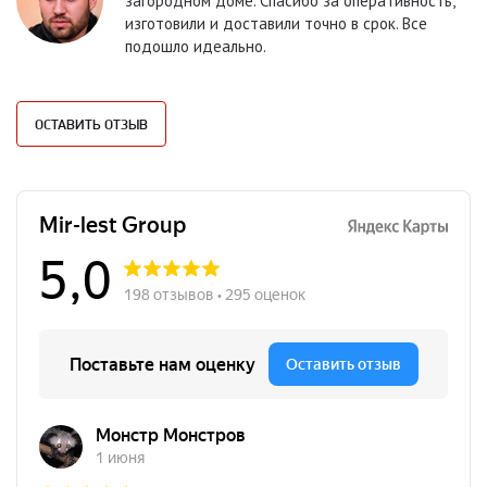
загородном доме. Спасибо за оперативность,
изготовили и доставили точно в срок. Все
подошло идеально.
ОСТАВИТЬ ОТЗЫВ