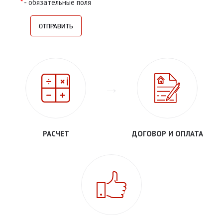
*
- обязательные поля
РАСЧЕТ
ДОГОВОР И ОПЛАТА