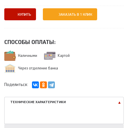
КУПИТЬ
ЗАКАЗАТЬ В 1 КЛИК
СПОСОБЫ ОПЛАТЫ:
Наличными
Картой
Через отделение банка
Поделиться:
ТЕХНИЧЕСКИЕ
ХАРАКТЕРИСТИКИ