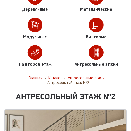
Деревянные
Металлические
Модульные
Винтовые
На второй этаж
Антресольные этажи
Главная
Каталог
Антресольные этажи
-
-
Антресольный этаж №2
-
АНТРЕСОЛЬНЫЙ ЭТАЖ №2