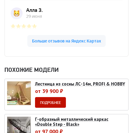
ПОХОЖИЕ МОДЕЛИ
Лестница из сосны ЛС-14м, PROFI & HOBBY
от 39 900 ₽
ПОДРОБНЕЕ
Г-образный металлический каркас
«Double Step - Black»
от 97 000 ₽