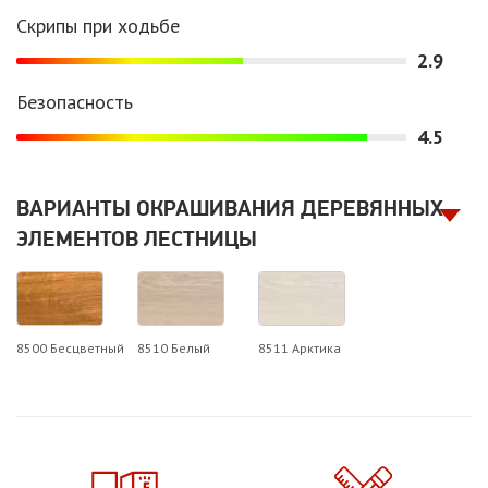
Скрипы при ходьбе
2.9
Безопасность
4.5
ВАРИАНТЫ ОКРАШИВАНИЯ ДЕРЕВЯННЫХ
ЭЛЕМЕНТОВ ЛЕСТНИЦЫ
8500 Бесцветный
8510 Белый
8511 Арктика