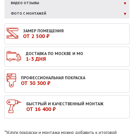
ВИДЕО ОТЗЫВЫ
ФОТО С МОНТАЖЕЙ
ЗАМЕР ПОМЕЩЕНИЯ
ОТ 2 500 ₽
ДОСТАВКА ПО МОСКВЕ И МО
1-3 ДНЯ
ПРОФЕССИОНАЛЬНАЯ ПОКРАСКА
ОТ 30 300 ₽
БЫСТРЫЙ И КАЧЕСТВЕННЫЙ МОНТАЖ
ОТ 16 400 ₽
*Услуги покраски и монтажа можно добавить к итоговой