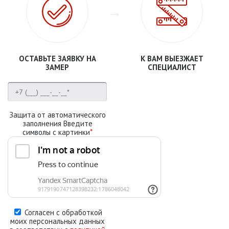
ОСТАВЬТЕ ЗАЯВКУ НА
К ВАМ ВЫЕЗЖАЕТ
ЗАМЕР
СПЕЦИАЛИСТ
Защита от автоматического
заполнения Введите
символы с картинки
*
Согласен с обработкой
моих персональных данных