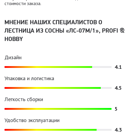
стоимости заказа.
МНЕНИЕ НАШИХ СПЕЦИАЛИСТОВ O
ЛЕСТНИЦА ИЗ СОСНЫ «ЛС-07М/1», PROFI &
HOBBY
Дизайн
4.1
Упаковка и логистика
4.5
Легкость сборки
5
Удобство эксплуатации
4.3