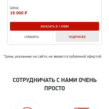
Цена:
18 000 ₽
ЗАКАЗАТЬ В 1 КЛИК
СРАВНИТЬ
ПОДРОБНЕЕ
*Цены, указанные на сайте, не являются публичной офертой.
СОТРУДНИЧАТЬ С НАМИ ОЧЕНЬ
ПРОСТО