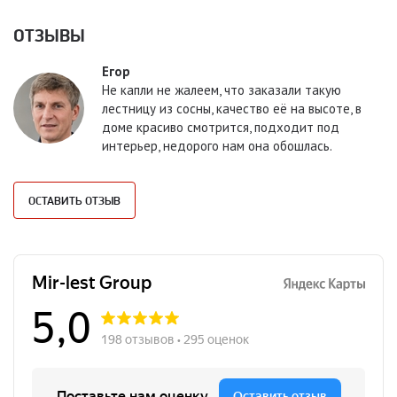
ОТЗЫВЫ
Егор
Не капли не жалеем, что заказали такую
лестницу из сосны, качество её на высоте, в
доме красиво смотрится, подходит под
интерьер, недорого нам она обошлась.
ОСТАВИТЬ ОТЗЫВ