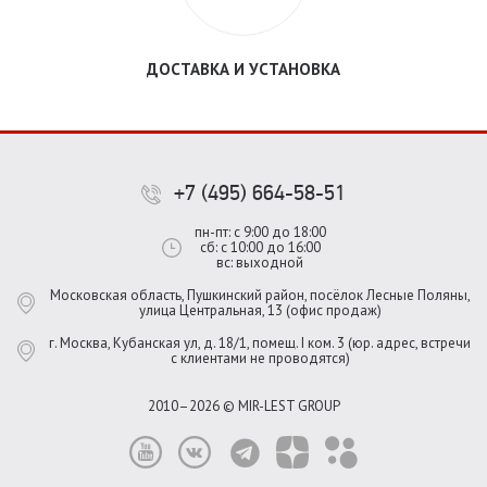
ДОСТАВКА И УСТАНОВКА
+7 (495) 664-58-51
пн-пт: с 9:00 до 18:00
сб: с 10:00 до 16:00
вс: выходной
Московская область, Пушкинский район, посёлок Лесные Поляны,
улица Центральная, 13 (офис продаж)
г. Москва, Кубанская ул, д. 18/1, помещ. I ком. 3 (юр. адрес, встречи
с клиентами не проводятся)
2010–2026 © MIR-LEST GROUP