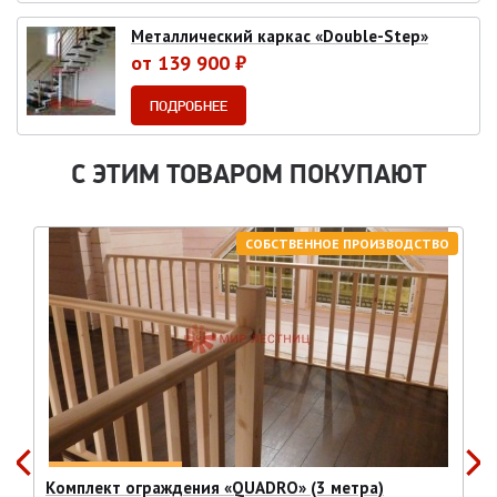
Металлический каркас «Double-Step»
от 139 900 ₽
ПОДРОБНЕЕ
С ЭТИМ ТОВАРОМ ПОКУПАЮТ
СОБСТВЕННОЕ ПРОИЗВОДСТВО
Комплект ограждения «QUADRO» (3 метра)