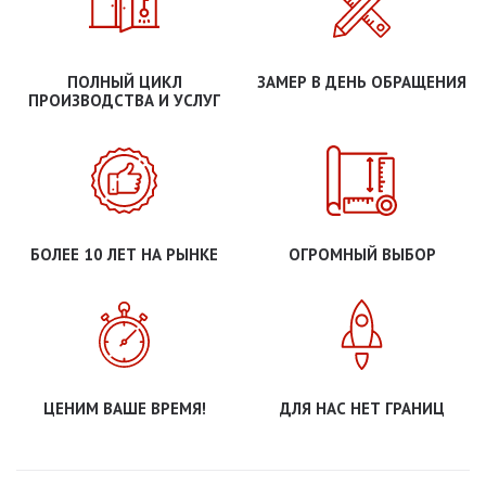
ПОЛНЫЙ ЦИКЛ
ЗАМЕР В ДЕНЬ ОБРАЩЕНИЯ
ПРОИЗВОДСТВА И УСЛУГ
БОЛЕЕ 10 ЛЕТ НА РЫНКЕ
ОГРОМНЫЙ ВЫБОР
ЦЕНИМ ВАШЕ ВРЕМЯ!
ДЛЯ НАС НЕТ ГРАНИЦ