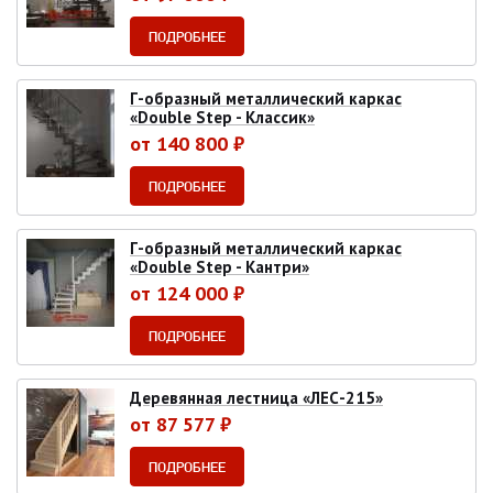
ПОДРОБНЕЕ
Г-образный металлический каркас
«Double Step - Классик»
от 140 800 ₽
ПОДРОБНЕЕ
Г-образный металлический каркас
«Double Step - Кантри»
от 124 000 ₽
ПОДРОБНЕЕ
Деревянная лестница «ЛЕС-215»
от 87 577 ₽
ПОДРОБНЕЕ