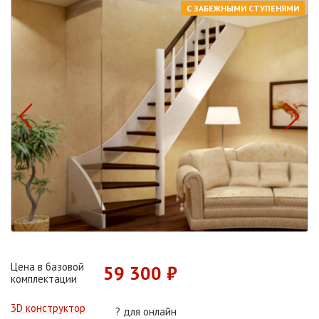
С ЗАБЕЖНЫМИ СТУПЕНЯМИ
Цена в базовой
59 300 ₽
комплектации
3D конструктор
?
для онлайн