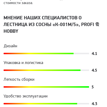
стоимости заказа.
МНЕНИЕ НАШИХ СПЕЦИАЛИСТОВ O
ЛЕСТНИЦА ИЗ СОСНЫ «К-001М/5», PROFI &
HOBBY
Дизайн
4.1
Упаковка и логистика
4.5
Легкость сборки
5
Удобство эксплуатации
4.3