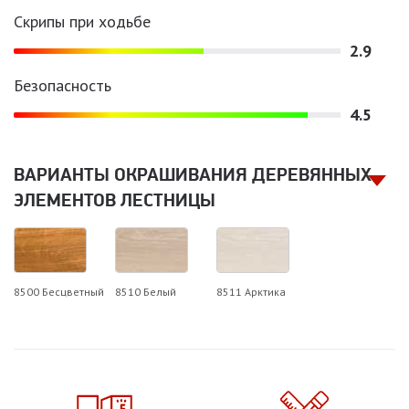
Скрипы при ходьбе
2.9
Безопасность
4.5
ВАРИАНТЫ ОКРАШИВАНИЯ ДЕРЕВЯННЫХ
ЭЛЕМЕНТОВ ЛЕСТНИЦЫ
8500 Бесцветный
8510 Белый
8511 Арктика