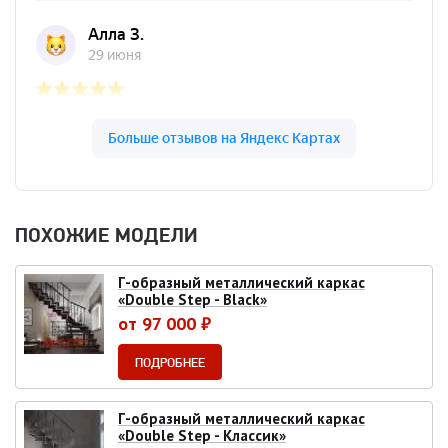
ПОХОЖИЕ МОДЕЛИ
Г-образный металлический каркас
«Double Step - Black»
от 97 000 ₽
ПОДРОБНЕЕ
Г-образный металлический каркас
«Double Step - Классик»