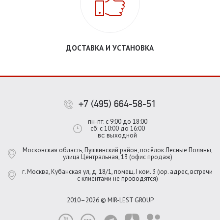
ДОСТАВКА И УСТАНОВКА
+7 (495) 664-58-51
пн-пт: с 9:00 до 18:00
сб: с 10:00 до 16:00
вс: выходной
Московская область, Пушкинский район, посёлок Лесные Поляны,
улица Центральная, 13 (офис продаж)
г. Москва, Кубанская ул, д. 18/1, помещ. I ком. 3 (юр. адрес, встречи
с клиентами не проводятся)
2010–2026 © MIR-LEST GROUP