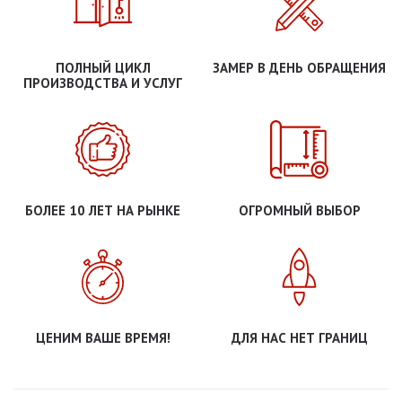
ПОЛНЫЙ ЦИКЛ
ЗАМЕР В ДЕНЬ ОБРАЩЕНИЯ
ПРОИЗВОДСТВА И УСЛУГ
БОЛЕЕ 10 ЛЕТ НА РЫНКЕ
ОГРОМНЫЙ ВЫБОР
ЦЕНИМ ВАШЕ ВРЕМЯ!
ДЛЯ НАС НЕТ ГРАНИЦ