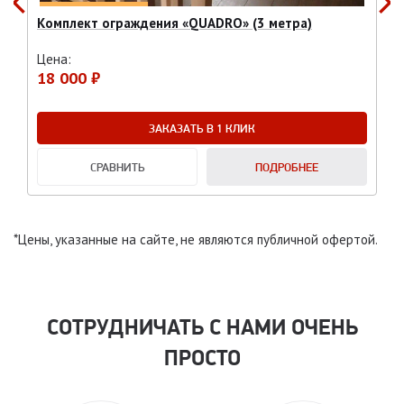
Комплект ограждения «QUADRO» (3 метра)
Цена:
18 000 ₽
ЗАКАЗАТЬ В 1 КЛИК
СРАВНИТЬ
ПОДРОБНЕЕ
*Цены, указанные на сайте, не являются публичной офертой.
СОТРУДНИЧАТЬ С НАМИ ОЧЕНЬ
ПРОСТО