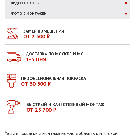
ВИДЕО ОТЗЫВЫ
ФОТО С МОНТАЖЕЙ
ЗАМЕР ПОМЕЩЕНИЯ
ОТ 2 500 ₽
ДОСТАВКА ПО МОСКВЕ И МО
1-3 ДНЯ
ПРОФЕССИОНАЛЬНАЯ ПОКРАСКА
ОТ 30 300 ₽
БЫСТРЫЙ И КАЧЕСТВЕННЫЙ МОНТАЖ
ОТ 23 700 ₽
*Услуги покраски и монтажа можно добавить к итоговой