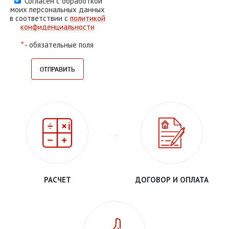
Согласен с обработкой
моих персональных данных
в соответствии с
политикой
конфиденциальности
*
- обязательные поля
РАСЧЕТ
ДОГОВОР И ОПЛАТА