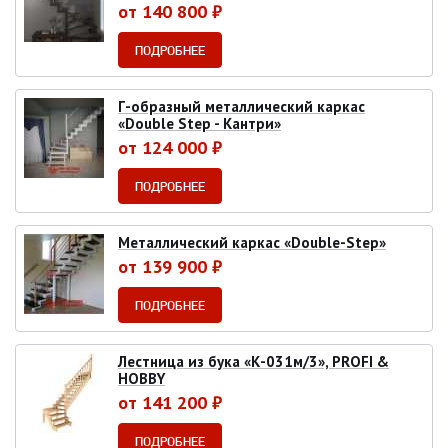
от 140 800 ₽
ПОДРОБНЕЕ
Г-образный металлический каркас
«Double Step - Кантри»
от 124 000 ₽
ПОДРОБНЕЕ
Металлический каркас «Double-Step»
от 139 900 ₽
ПОДРОБНЕЕ
Лестница из бука «К-031м/3», PROFI &
HOBBY
от 141 200 ₽
ПОДРОБНЕЕ