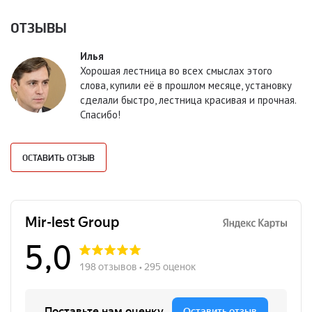
ОТЗЫВЫ
Илья
Хорошая лестница во всех смыслах этого
слова, купили её в прошлом месяце, установку
сделали быстро, лестница красивая и прочная.
Спасибо!
ОСТАВИТЬ ОТЗЫВ