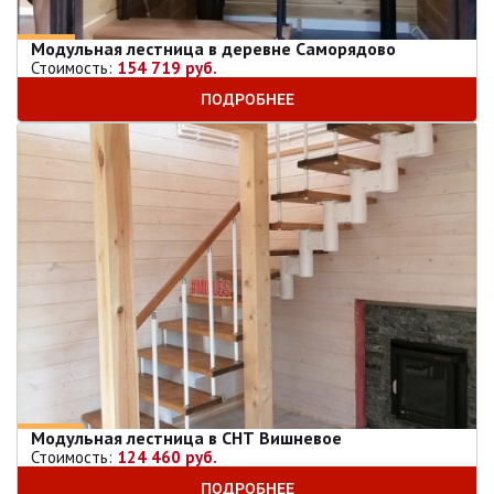
Модульная лестница в деревне Саморядово
Стоимость:
154 719 руб.
ПОДРОБНЕЕ
Модульная лестница в СНТ Вишневое
Стоимость:
124 460 руб.
ПОДРОБНЕЕ