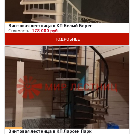
Винтовая лестница в КП Белый Берег
Стоимость:
178 000 руб.
ПОДРОБНЕЕ
Винтовая лестница в КП Ларсен Парк