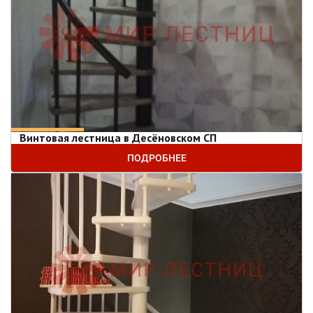
Винтовая лестница в Десёновском СП
ПОДРОБНЕЕ