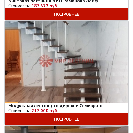
Винтовая лестница в КП Романово Лайф
Стоимость:
187 672 руб.
ПОДРОБНЕЕ
Модульная лестница в деревне Семивраги
Стоимость:
217 000 руб.
ПОДРОБНЕЕ