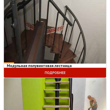
Модульная полувинтовая лестница
ПОДРОБНЕЕ