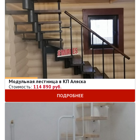
Модульная лестница в КП Аляска
Стоимость:
114 890 руб.
ПОДРОБНЕЕ