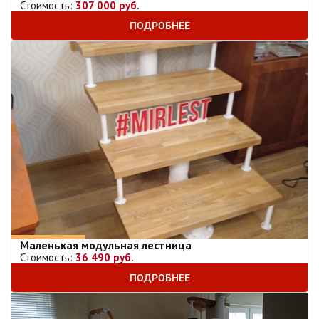
Стоимость:
307 000 руб.
ПОДРОБНЕЕ
Маленькая модульная лестница
Стоимость:
36 490 руб.
ПОДРОБНЕЕ