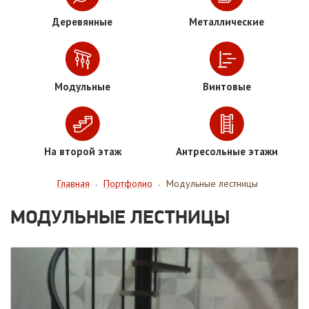
Деревянные
Металлические
Модульные
Винтовые
На второй этаж
Антресольные этажи
Главная
Портфолио
Модульные лестницы
-
-
МОДУЛЬНЫЕ ЛЕСТНИЦЫ