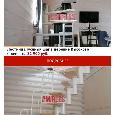
Лестница Гусиный шаг в деревне Высоково
Стоимость:
81 900 руб.
ПОДРОБНЕЕ