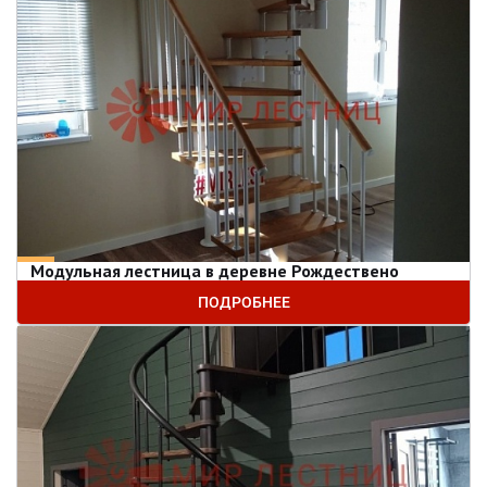
Модульная лестница в деревне Рождествено
ПОДРОБНЕЕ