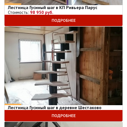
Лестница Гусиный шаг в КП Ривьера Парус
Стоимость:
98 950 руб.
ПОДРОБНЕЕ
Лестница Гусиный шаг в деревне Шестаково
ПОДРОБНЕЕ