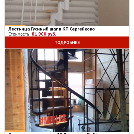
Лестница Гусиный шаг в КП Сергейково
Стоимость:
81 900 руб.
ПОДРОБНЕЕ