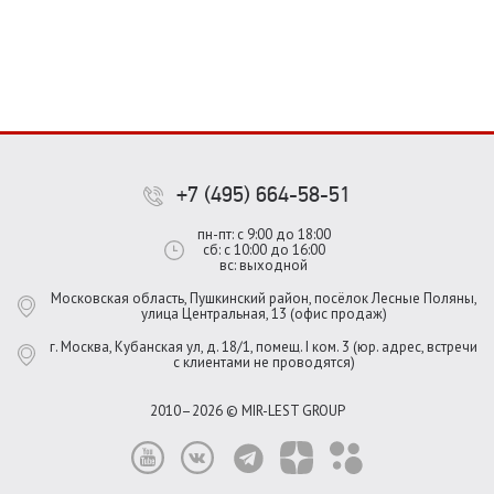
+7 (495) 664-58-51
пн-пт: с 9:00 до 18:00
сб: с 10:00 до 16:00
вс: выходной
Московская область, Пушкинский район, посёлок Лесные Поляны,
улица Центральная, 13 (офис продаж)
г. Москва, Кубанская ул, д. 18/1, помещ. I ком. 3 (юр. адрес, встречи
с клиентами не проводятся)
2010–2026 © MIR-LEST GROUP