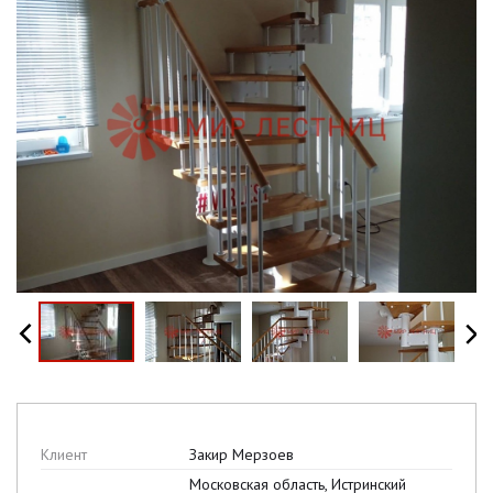
Клиент
Закир Мерзоев
Московская область, Истринский