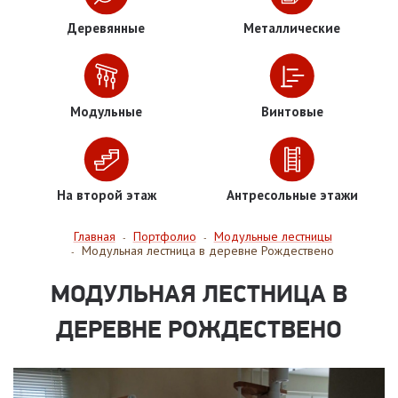
Деревянные
Металлические
Модульные
Винтовые
На второй этаж
Антресольные этажи
Главная
Портфолио
Модульные лестницы
-
-
Модульная лестница в деревне Рождествено
-
МОДУЛЬНАЯ ЛЕСТНИЦА В
ДЕРЕВНЕ РОЖДЕСТВЕНО