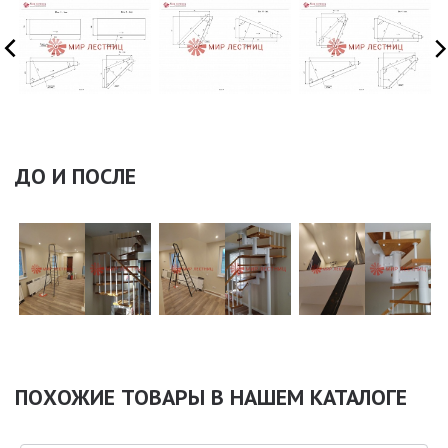
ДО И ПОСЛЕ
ПОХОЖИЕ ТОВАРЫ В НАШЕМ КАТАЛОГЕ