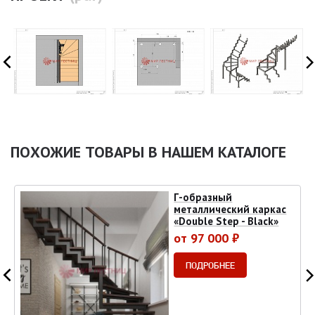
ПОХОЖИЕ ТОВАРЫ В НАШЕМ КАТАЛОГЕ
Г-образный
металлический каркас
«Double Step - Black»
от 97 000 ₽
ПОДРОБНЕЕ