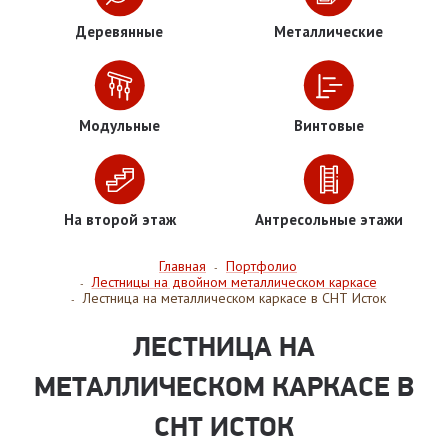
Деревянные
Металлические
Модульные
Винтовые
На второй этаж
Антресольные этажи
Главная
Портфолио
-
Лестницы на двойном металлическом каркасе
-
Лестница на металлическом каркасе в СНТ Исток
-
ЛЕСТНИЦА НА
МЕТАЛЛИЧЕСКОМ КАРКАСЕ В
СНТ ИСТОК