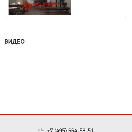
ВИДЕО
+7 (495) 664-58-51