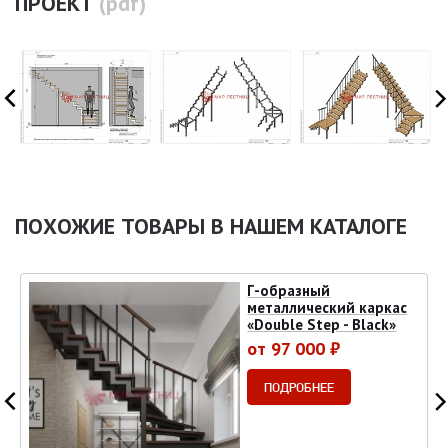
ПРОЕКТ
(pdf)
ПОХОЖИЕ ТОВАРЫ В НАШЕМ КАТАЛОГЕ
Г-образный
металлический каркас
«Double Step - Black»
от 97 000 ₽
ПОДРОБНЕЕ