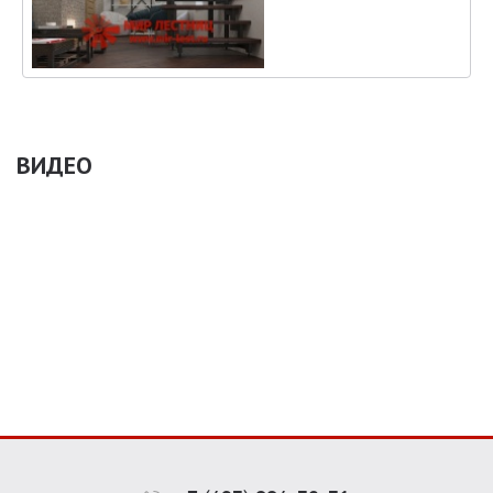
ВИДЕО