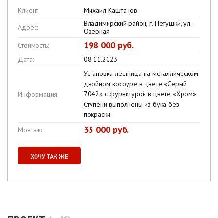
Клиент
Михаил Каштанов
Владимирский район, г. Петушки, ул.
Адрес:
Озерная
198 000 руб.
Стоимость:
Дата:
08.11.2023
Установка лестница на металлическом
двойном косоуре в цвете «Серый
7042» с фурнитурой в цвете «Хром».
Информация:
Ступени выполнены из бука без
покраски.
35 000 руб.
Монтаж:
ХОЧУ ТАК ЖЕ