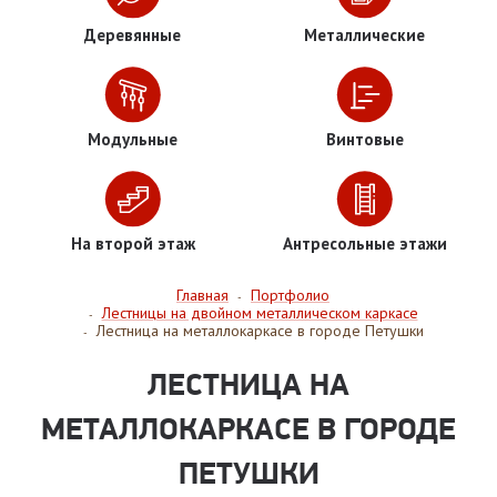
Деревянные
Металлические
Модульные
Винтовые
На второй этаж
Антресольные этажи
Главная
Портфолио
-
Лестницы на двойном металлическом каркасе
-
Лестница на металлокаркасе в городе Петушки
-
ЛЕСТНИЦА НА
МЕТАЛЛОКАРКАСЕ В ГОРОДЕ
ПЕТУШКИ