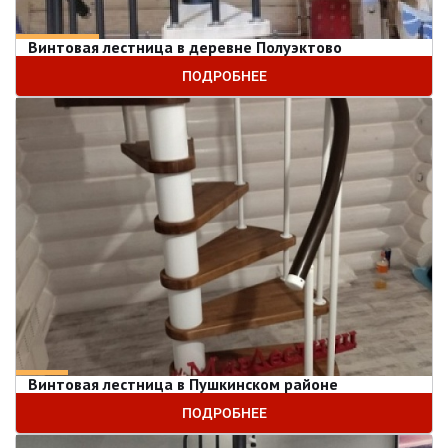
Винтовая лестница в деревне Полуэктово
ПОДРОБНЕЕ
Винтовая лестница в Пушкинском районе
ПОДРОБНЕЕ