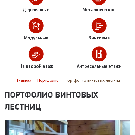
Деревянные
Металлические
Модульные
Винтовые
На второй этаж
Антресольные этажи
Главная
Портфолио
Портфолио винтовых лестниц
-
-
ПОРТФОЛИО ВИНТОВЫХ
ЛЕСТНИЦ