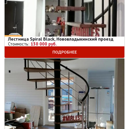
Лестница Spiral Black, Нововладыкинский проезд
Стоимость:
130 000 руб.
ПОДРОБНЕЕ