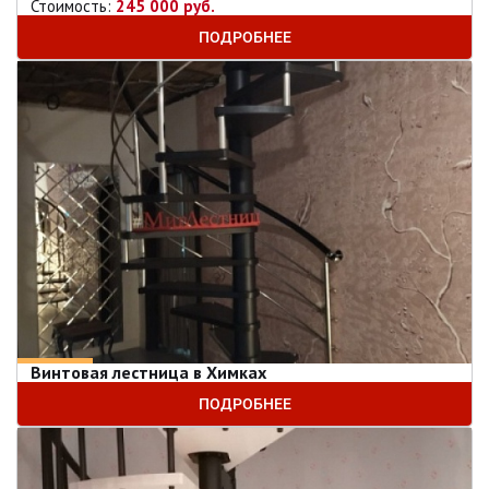
Стоимость:
245 000 руб.
ПОДРОБНЕЕ
Винтовая лестница в Химках
ПОДРОБНЕЕ