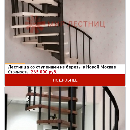
Лестница со ступенями из березы в Новой Москве
Стоимость:
265 000 руб.
ПОДРОБНЕЕ