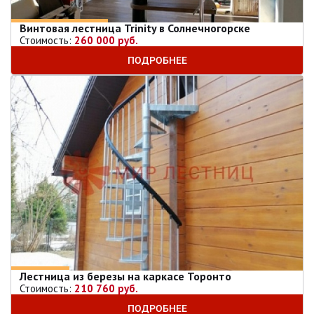
Винтовая лестница Trinity в Солнечногорске
Стоимость:
260 000 руб.
ПОДРОБНЕЕ
Лестница из березы на каркасе Торонто
Стоимость:
210 760 руб.
ПОДРОБНЕЕ