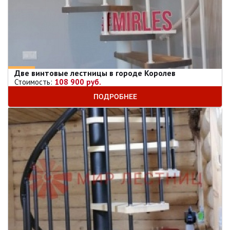
Две винтовые лестницы в городе Королев
Стоимость:
108 900 руб.
ПОДРОБНЕЕ