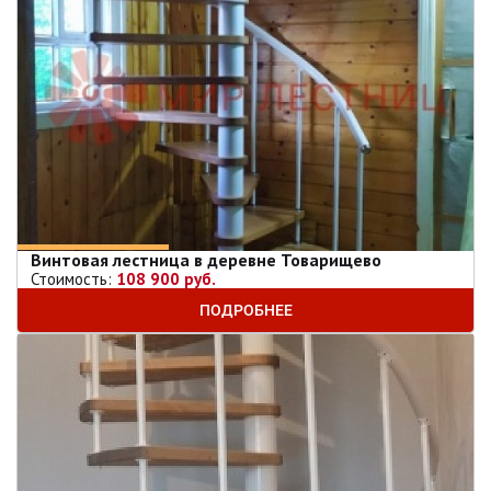
Винтовая лестница в деревне Товарищево
Стоимость:
108 900 руб.
ПОДРОБНЕЕ