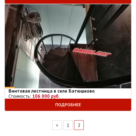
Винтовая лестница в селе Батюшково
Стоимость:
106 000 руб.
ПОДРОБНЕЕ
<
1
2