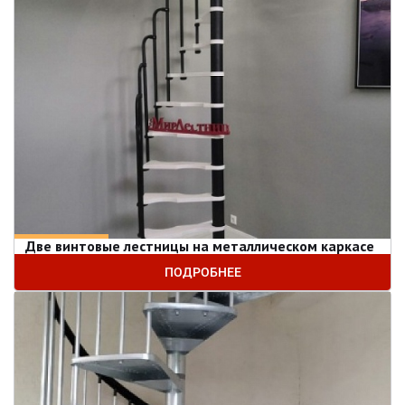
Две винтовые лестницы на металлическом каркасе
ПОДРОБНЕЕ