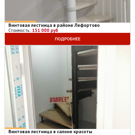
Винтовая лестница в районе Лефортово
Стоимость:
151 000 руб
ПОДРОБНЕЕ
Винтовая лестница в салоне красоты