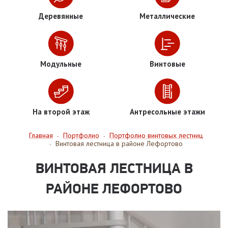
Деревянные
Металлические
Модульные
Винтовые
На второй этаж
Антресольные этажи
Главная
Портфолио
Портфолио винтовых лестниц
-
-
Винтовая лестница в районе Лефортово
-
ВИНТОВАЯ ЛЕСТНИЦА В
РАЙОНЕ ЛЕФОРТОВО