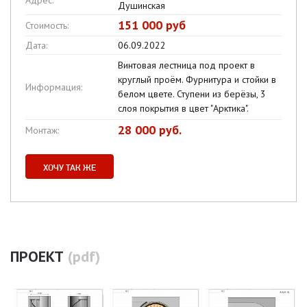
Адрес:
Душинская
151 000 руб
Стоимость:
Дата:
06.09.2022
Винтовая лестница под проект в
круглый проём. Фурнитура и стойки в
Информация:
белом цвете. Ступени из берёзы, 3
слоя покрытия в цвет "Арктика".
28 000 руб.
Монтаж:
ХОЧУ ТАК ЖЕ
ПРОЕКТ
(pdf)