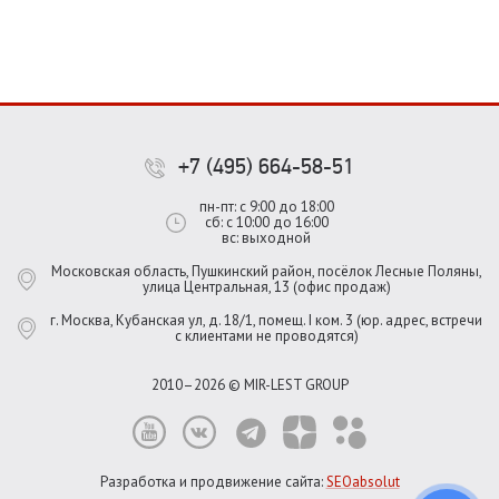
+7 (495) 664-58-51
пн-пт: с 9:00 до 18:00
сб: с 10:00 до 16:00
вс: выходной
Московская область, Пушкинский район, посёлок Лесные Поляны,
улица Центральная, 13 (офис продаж)
г. Москва, Кубанская ул, д. 18/1, помещ. I ком. 3 (юр. адрес, встречи
с клиентами не проводятся)
2010–2026 © MIR-LEST GROUP
Разработка и продвижение сайта:
SEOabsolut