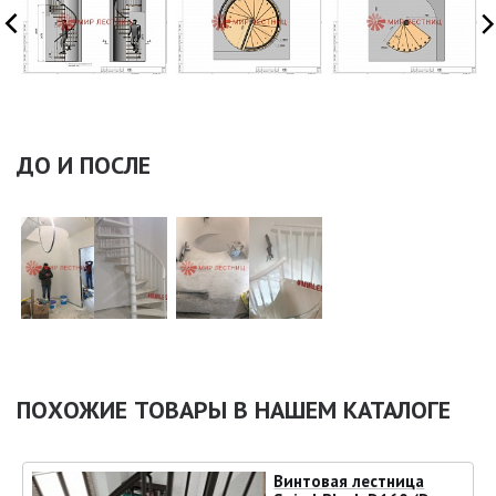
ДО И ПОСЛЕ
ПОХОЖИЕ ТОВАРЫ В НАШЕМ КАТАЛОГЕ
Винтовая лестница