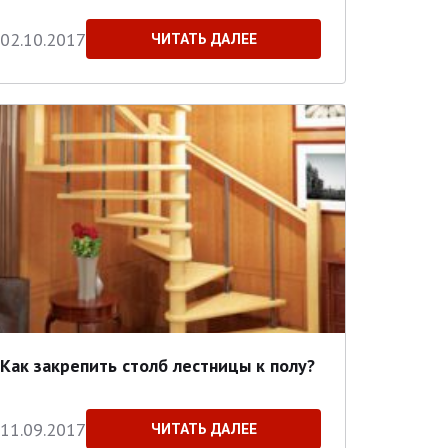
02.10.2017
ЧИТАТЬ ДАЛЕЕ
Как закрепить столб лестницы к полу?
11.09.2017
ЧИТАТЬ ДАЛЕЕ