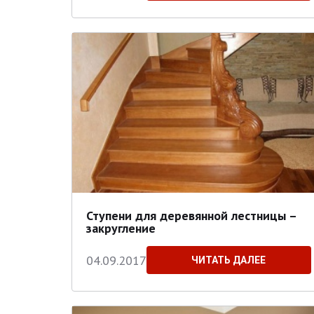
Ступени для деревянной лестницы –
закругление
04.09.2017
ЧИТАТЬ ДАЛЕЕ