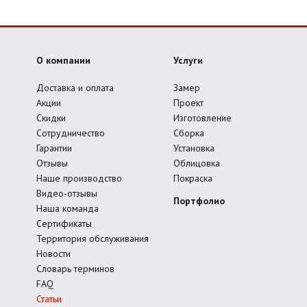
О компании
Услуги
Доставка и оплата
Замер
Акции
Проект
Скидки
Изготовление
Сотрудничество
Сборка
Гарантии
Установка
Отзывы
Облицовка
Наше производство
Покраска
Видео-отзывы
Портфолио
Наша команда
Сертификаты
Территория обслуживания
Новости
Словарь терминов
FAQ
Статьи