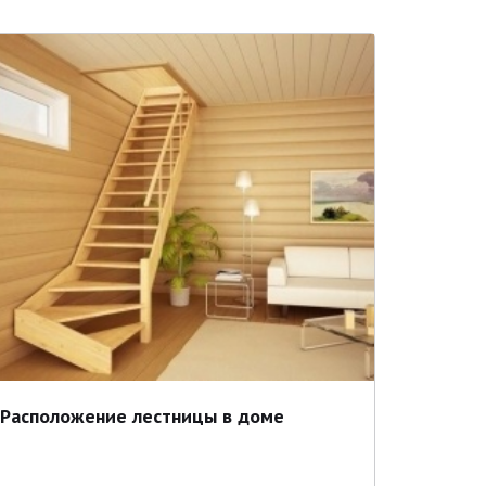
Расположение лестницы в доме