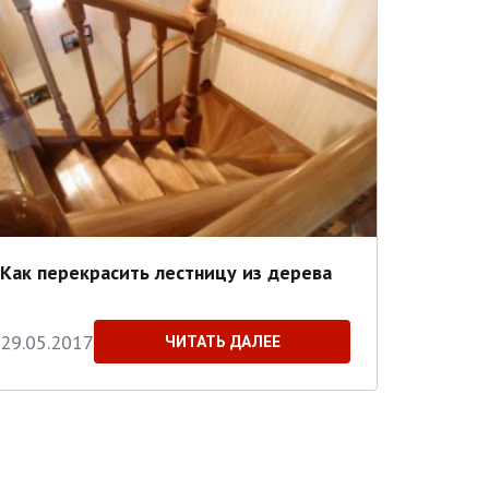
Как перекрасить лестницу из дерева
29.05.2017
ЧИТАТЬ ДАЛЕЕ