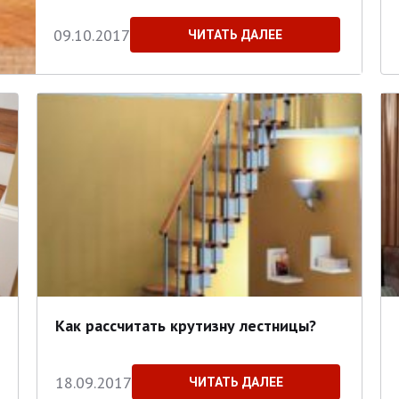
09.10.2017
ЧИТАТЬ ДАЛЕЕ
Как рассчитать крутизну лестницы?
18.09.2017
ЧИТАТЬ ДАЛЕЕ