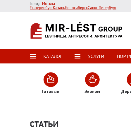
Город:
Москва
Екатеринбург
Казань
Новосибирск
Санкт-Петербург
КАТАЛОГ
УСЛУГИ
ПОРТ
Готовые
Эконом
Дер
СТАТЬИ