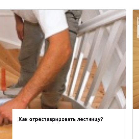
Как отреставрировать лестницу?