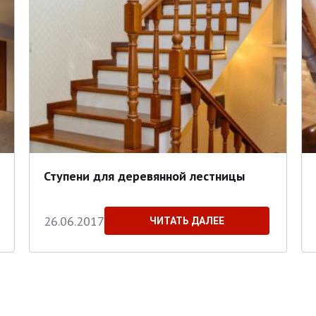
Ступени для деревянной лестницы
26.06.2017
ЧИТАТЬ ДАЛЕЕ