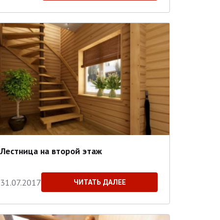
Лестница на второй этаж
31.07.2017
ЧИТАТЬ ДАЛЕЕ