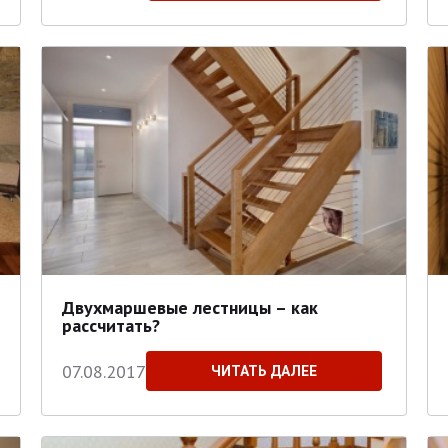
Двухмаршевые лестницы – как
рассчитать?
07.08.2017
ЧИТАТЬ ДАЛЕЕ