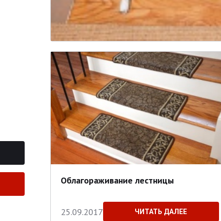
Облагораживание лестницы
25.09.2017
ЧИТАТЬ ДАЛЕЕ